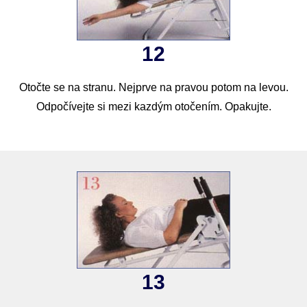
12
Otočte se na stranu. Nejprve na pravou potom na levou.
Odpočívejte si mezi kazdým otočením. Opakujte.
13